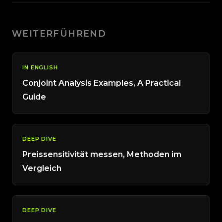
WEITERFÜHREND
IN ENGLISH
Conjoint Analysis Examples, A Practical
Guide
DEEP DIVE
Preissensitivität messen, Methoden im
Vergleich
DEEP DIVE