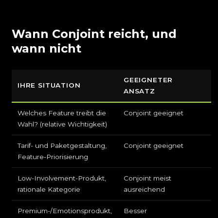
Wann Conjoint reicht, und
wann nicht
GEEIGNETER
IHRE SITUATION
ANSATZ
Welches Feature treibt die
Conjoint geeignet
Wahl? (relative Wichtigkeit)
Tarif- und Paketgestaltung,
Conjoint geeignet
Feature-Priorisierung
Low-Involvement-Produkt,
Conjoint meist
rationale Kategorie
ausreichend
Premium-/Emotionsprodukt,
Besser