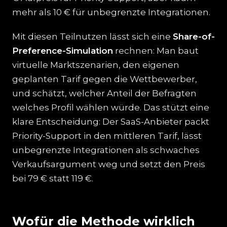
mehr als 10 € für unbegrenzte Integrationen.
Mit diesen Teilnutzen lässt sich eine
Share-of-
Preference-Simulation
rechnen: Man baut
virtuelle Marktszenarien, den eigenen
geplanten Tarif gegen die Wettbewerber,
und schätzt, welcher Anteil der Befragten
welches Profil wählen würde. Das stützt eine
klare Entscheidung: Der SaaS-Anbieter packt
Priority-Support in den mittleren Tarif, lässt
unbegrenzte Integrationen als schwaches
Verkaufsargument weg und setzt den Preis
bei 79 € statt 119 €.
Wofür die Methode wirklich