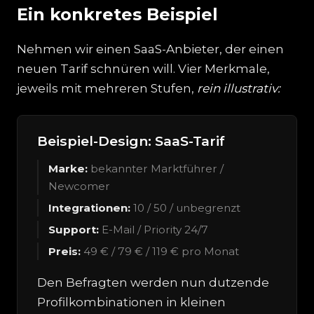
Ein konkretes Beispiel
Nehmen wir einen SaaS-Anbieter, der einen
neuen Tarif schnüren will. Vier Merkmale,
jeweils mit mehreren Stufen,
rein illustrativ:
Beispiel-Design: SaaS-Tarif
Marke:
bekannter Marktführer /
Newcomer
Integrationen:
10 / 50 / unbegrenzt
Support:
E-Mail / Priority 24/7
Preis:
49 € / 79 € / 119 € pro Monat
Den Befragten werden nun dutzende
Profilkombinationen in kleinen