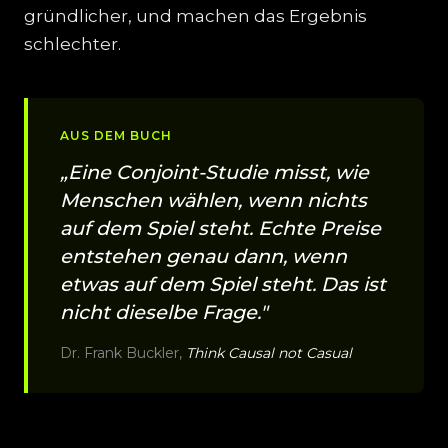
gründlicher, und machen das Ergebnis
schlechter.
AUS DEM BUCH
„Eine Conjoint-Studie misst, wie
Menschen wählen, wenn nichts
auf dem Spiel steht. Echte Preise
entstehen genau dann, wenn
etwas auf dem Spiel steht. Das ist
nicht dieselbe Frage."
Dr. Frank Buckler,
Think Causal not Casual