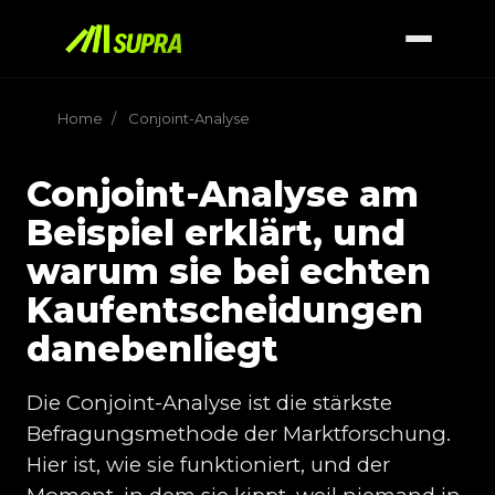
Home
/
Conjoint-Analyse
Conjoint-Analyse am
Beispiel erklärt, und
warum sie bei echten
Kaufentscheidungen
danebenliegt
Die Conjoint-Analyse ist die stärkste
Befragungsmethode der Marktforschung.
Hier ist, wie sie funktioniert, und der