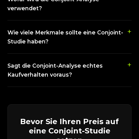
verwendet?
Wie viele Merkmale sollte eine Conjoint-
Studie haben?
Sagt die Conjoint-Analyse echtes
Kaufverhalten voraus?
Bevor Sie Ihren Preis auf
eine Conjoint-Studie