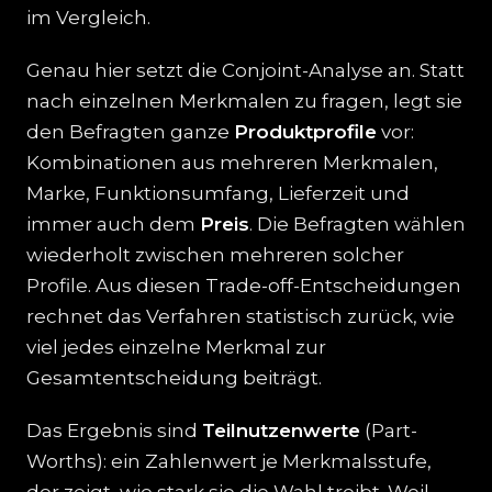
im Vergleich.
Genau hier setzt die Conjoint-Analyse an. Statt
nach einzelnen Merkmalen zu fragen, legt sie
den Befragten ganze
Produktprofile
vor:
Kombinationen aus mehreren Merkmalen,
Marke, Funktionsumfang, Lieferzeit und
immer auch dem
Preis
. Die Befragten wählen
wiederholt zwischen mehreren solcher
Profile. Aus diesen Trade-off-Entscheidungen
rechnet das Verfahren statistisch zurück, wie
viel jedes einzelne Merkmal zur
Gesamtentscheidung beiträgt.
Das Ergebnis sind
Teilnutzenwerte
(Part-
Worths): ein Zahlenwert je Merkmalsstufe,