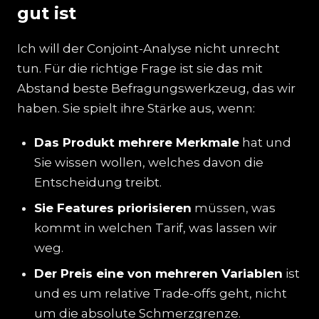
gut ist
Ich will der Conjoint-Analyse nicht unrecht
tun. Für die richtige Frage ist sie das mit
Abstand beste Befragungswerkzeug, das wir
haben. Sie spielt ihre Stärke aus, wenn:
Das Produkt mehrere Merkmale
hat und
Sie wissen wollen, welches davon die
Entscheidung treibt.
Sie Features priorisieren
müssen, was
kommt in welchen Tarif, was lassen wir
weg.
Der Preis eine von mehreren Variablen
ist
und es um relative Trade-offs geht, nicht
um die absolute Schmerzgrenze.