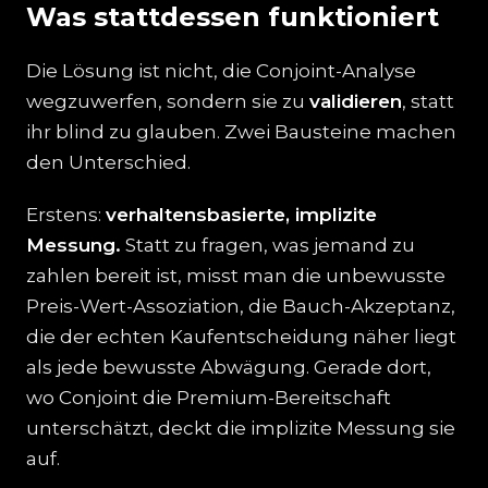
Was stattdessen funktioniert
Die Lösung ist nicht, die Conjoint-Analyse
wegzuwerfen, sondern sie zu
validieren
, statt
ihr blind zu glauben. Zwei Bausteine machen
den Unterschied.
Erstens:
verhaltensbasierte, implizite
Messung.
Statt zu fragen, was jemand zu
zahlen bereit ist, misst man die unbewusste
Preis-Wert-Assoziation, die Bauch-Akzeptanz,
die der echten Kaufentscheidung näher liegt
als jede bewusste Abwägung. Gerade dort,
wo Conjoint die Premium-Bereitschaft
unterschätzt, deckt die implizite Messung sie
auf.