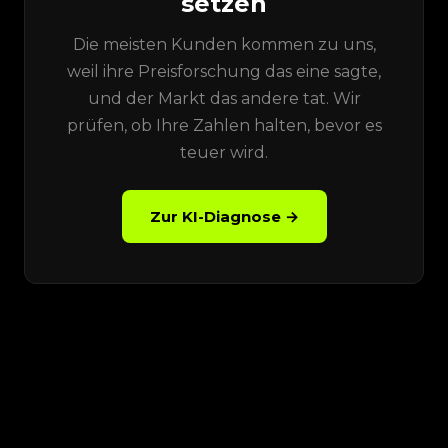
setzen
Die meisten Kunden kommen zu uns,
weil ihre Preisforschung das eine sagte,
und der Markt das andere tat. Wir
prüfen, ob Ihre Zahlen halten, bevor es
teuer wird.
Zur KI-Diagnose →