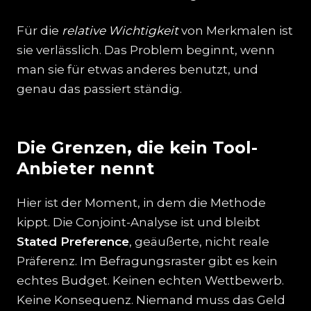
Für die
relative Wichtigkeit
von Merkmalen ist
sie verlässlich. Das Problem beginnt, wenn
man sie für etwas anderes benutzt, und
genau das passiert ständig.
Die Grenzen, die kein Tool-
Anbieter nennt
Hier ist der Moment, in dem die Methode
kippt. Die Conjoint-Analyse ist und bleibt
Stated Preference
, geäußerte, nicht reale
Präferenz. Im Befragungsraster gibt es kein
echtes Budget. Keinen echten Wettbewerb.
Keine Konsequenz. Niemand muss das Geld