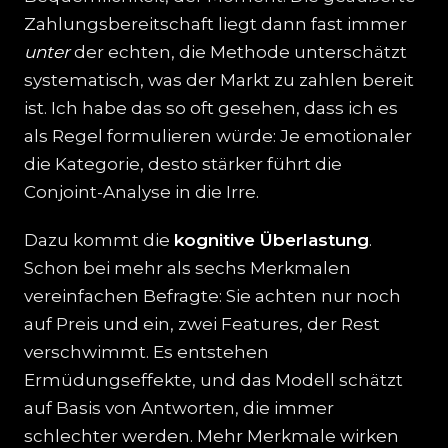
Zahlungsbereitschaft liegt dann fast immer
unter
der echten, die Methode unterschätzt
systematisch, was der Markt zu zahlen bereit
ist. Ich habe das so oft gesehen, dass ich es
als Regel formulieren würde: Je emotionaler
die Kategorie, desto stärker führt die
Conjoint-Analyse in die Irre.
Dazu kommt die
kognitive Überlastung
.
Schon bei mehr als sechs Merkmalen
vereinfachen Befragte: Sie achten nur noch
auf Preis und ein, zwei Features, der Rest
verschwimmt. Es entstehen
Ermüdungseffekte, und das Modell schätzt
auf Basis von Antworten, die immer
schlechter werden. Mehr Merkmale wirken