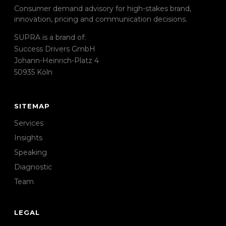
Consumer demand advisory for high-stakes brand,
innovation, pricing and communication decisions.
SUPRA is a brand of:
Success Drivers GmbH
Johann-Heinrich-Platz 4
50935 Köln
SITEMAP
Services
Insights
Speaking
Diagnostic
Team
LEGAL