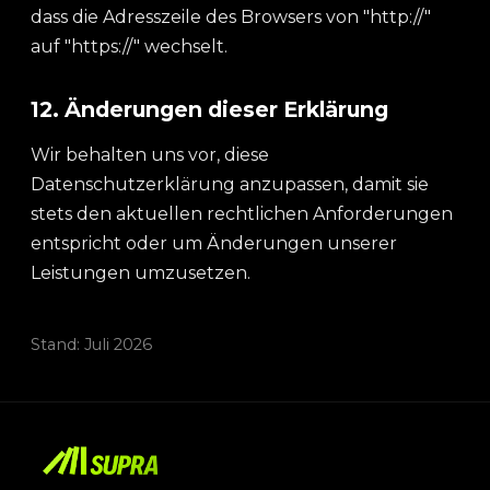
dass die Adresszeile des Browsers von "http://"
auf "https://" wechselt.
12. Änderungen dieser Erklärung
Wir behalten uns vor, diese
Datenschutzerklärung anzupassen, damit sie
stets den aktuellen rechtlichen Anforderungen
entspricht oder um Änderungen unserer
Leistungen umzusetzen.
Stand: Juli 2026