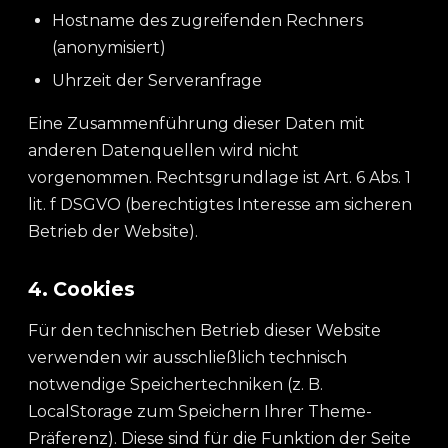
Hostname des zugreifenden Rechners
(anonymisiert)
Uhrzeit der Serveranfrage
Eine Zusammenführung dieser Daten mit
anderen Datenquellen wird nicht
vorgenommen. Rechtsgrundlage ist Art. 6 Abs. 1
lit. f DSGVO (berechtigtes Interesse am sicheren
Betrieb der Website).
4. Cookies
Für den technischen Betrieb dieser Website
verwenden wir ausschließlich technisch
notwendige Speichertechniken (z. B.
LocalStorage zum Speichern Ihrer Theme-
Präferenz). Diese sind für die Funktion der Seite