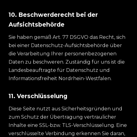
10. Beschwerderecht bei der
Aufsichtsbehörde
Sie haben gemäß Art. 77 DSGVO das Recht, sich
bei einer Datenschutz-Aufsichtsbehörde über
die Verarbeitung Ihrer personenbezogenen
Daten zu beschweren. Zuständig für uns ist die
Landesbeauftragte für Datenschutz und
Informationsfreiheit Nordrhein-Westfalen.
11. Verschlüsselung
Diese Seite nutzt aus Sicherheitsgründen und
zum Schutz der Übertragung vertraulicher
Inhalte eine SSL-bzw. TLS-Verschlüsselung. Eine
verschlüsselte Verbindung erkennen Sie daran,