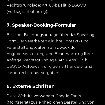
Rechtsgrundlage: Art. 6 Abs. 1 lit. b DSGVO
(Vertragsanbahnung).
7. Speaker-Booking-Formular
Bei einer Buchungsanfrage über das Speaking-
Formular verarbeiten wir Ihre Kontakt- und
Veranstaltungsdaten zum Zweck der
Angebotserstellung und Beantwortung Ihrer
Anfrage. Rechtsgrundlage: Art. 6 Abs. 1 lit. b
DSGVO. Aufbewahrung gemäß handels- und
steuerrechtlicher Vorgaben.
8. Externe Schriften
Diese Website verwendet Google Fonts
(Montserrat) zur einheitlichen Darstellung von