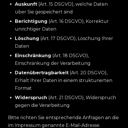
Auskunft
(Art. 15 DSGVO), welche Daten
über Sie gespeichert sind
Berichtigung
(Art. 16 DSGVO), Korrektur
unrichtiger Daten
Löschung
(Art. 17 DSGVO), Löschung Ihrer
Daten
Einschränkung
(Art. 18 DSGVO),
Einschränkung der Verarbeitung
Datenübertragbarkeit
(Art. 20 DSGVO),
Erhalt Ihrer Daten in einem strukturierten
Format
Widerspruch
(Art. 21 DSGVO), Widerspruch
gegen die Verarbeitung
Bitte richten Sie entsprechende Anfragen an die
im Impressum genannte E-Mail-Adresse.