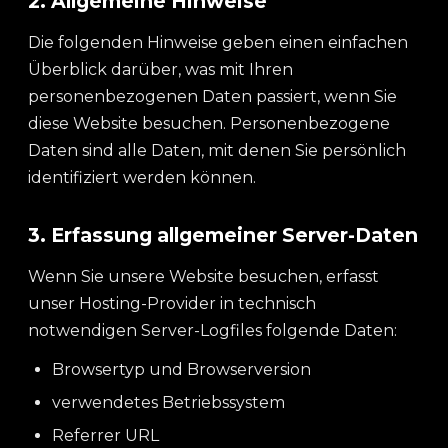
2. Allgemeine Hinweise
Die folgenden Hinweise geben einen einfachen
Überblick darüber, was mit Ihren
personenbezogenen Daten passiert, wenn Sie
diese Website besuchen. Personenbezogene
Daten sind alle Daten, mit denen Sie persönlich
identifiziert werden können.
3. Erfassung allgemeiner Server-Daten
Wenn Sie unsere Website besuchen, erfasst
unser Hosting-Provider in technisch
notwendigen Server-Logfiles folgende Daten:
Browsertyp und Browserversion
verwendetes Betriebssystem
Referrer URL