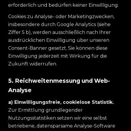
erforderlich und bedürfen keiner Einwilligung.
Cookies zu Analyse- oder Marketingzwecken,
insbesondere durch Google Analytics (siehe
Ziffer 5 b), werden ausschließlich nach Ihrer
ausdrücklichen Einwilligung über unseren
Consent-Banner gesetzt. Sie können diese
Einwilligung jederzeit mit Wirkung für die
Zukunft widerrufen.
5. Reichweitenmessung und Web-
Analyse
a) Einwilligungsfreie, cookielose Statistik.
Zur Ermittlung grundlegender
Nutzungsstatistiken setzen wir eine selbst
betriebene, datensparsame Analyse-Software