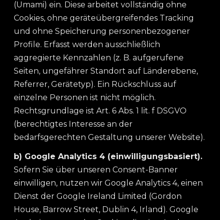
(Umami) ein. Diese arbeitet vollständig ohne
Cookies, ohne geräteübergreifendes Tracking
und ohne Speicherung personenbezogener
Profile. Erfasst werden ausschließlich
aggregierte Kennzahlen (z. B. aufgerufene
Seiten, ungefährer Standort auf Länderebene,
Referrer, Gerätetyp). Ein Rückschluss auf
einzelne Personen ist nicht möglich.
Rechtsgrundlage ist Art. 6 Abs. 1 lit. f DSGVO
(berechtigtes Interesse an der
bedarfsgerechten Gestaltung unserer Website).
b) Google Analytics 4 (einwilligungsbasiert).
Sofern Sie über unseren Consent-Banner
einwilligen, nutzen wir Google Analytics 4, einen
Dienst der Google Ireland Limited (Gordon
House, Barrow Street, Dublin 4, Irland). Google