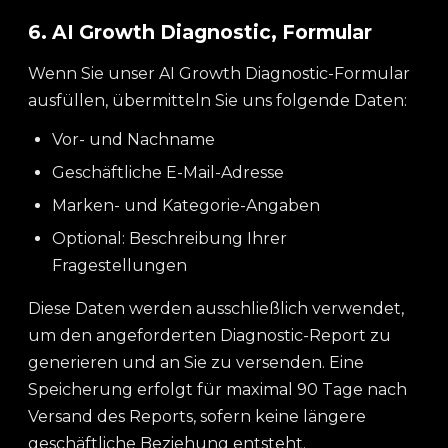
6. AI Growth Diagnostic, Formular
Wenn Sie unser AI Growth Diagnostic-Formular
ausfüllen, übermitteln Sie uns folgende Daten:
Vor- und Nachname
Geschäftliche E-Mail-Adresse
Marken- und Kategorie-Angaben
Optional: Beschreibung Ihrer
Fragestellungen
Diese Daten werden ausschließlich verwendet,
um den angeforderten Diagnostic-Report zu
generieren und an Sie zu versenden. Eine
Speicherung erfolgt für maximal 90 Tage nach
Versand des Reports, sofern keine längere
geschäftliche Beziehung entsteht.