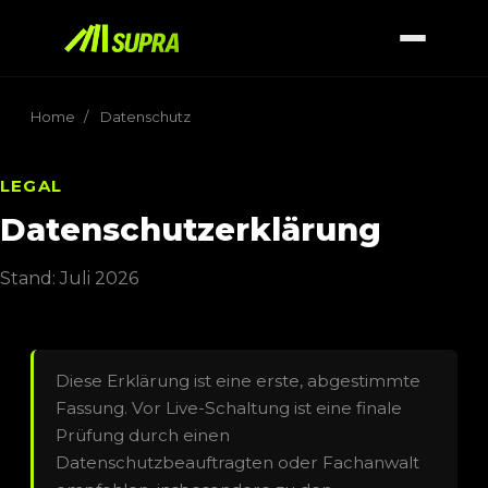
Home
/
Datenschutz
LEGAL
Datenschutzerklärung
Stand: Juli 2026
Diese Erklärung ist eine erste, abgestimmte
Fassung. Vor Live-Schaltung ist eine finale
Prüfung durch einen
Datenschutzbeauftragten oder Fachanwalt