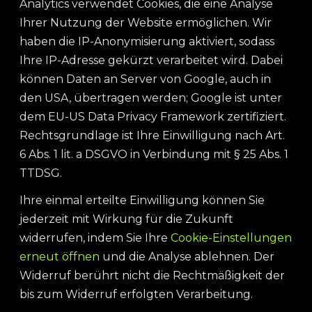
Analytics verwendet Cookies, die eine Analyse
Ihrer Nutzung der Website ermöglichen. Wir
haben die IP-Anonymisierung aktiviert, sodass
Ihre IP-Adresse gekürzt verarbeitet wird. Dabei
können Daten an Server von Google, auch in
den USA, übertragen werden; Google ist unter
dem EU-US Data Privacy Framework zertifiziert.
Rechtsgrundlage ist Ihre Einwilligung nach Art.
6 Abs. 1 lit. a DSGVO in Verbindung mit § 25 Abs. 1
TTDSG.
Ihre einmal erteilte Einwilligung können Sie
jederzeit mit Wirkung für die Zukunft
widerrufen, indem Sie Ihre
Cookie-Einstellungen
erneut öffnen
und die Analyse ablehnen. Der
Widerruf berührt nicht die Rechtmäßigkeit der
bis zum Widerruf erfolgten Verarbeitung.