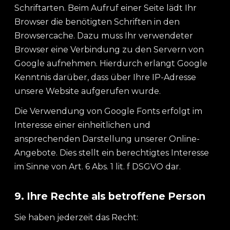
Schriftarten. Beim Aufruf einer Seite lädt Ihr
Browser die benötigten Schriften in den
Browsercache. Dazu muss Ihr verwendeter
Browser eine Verbindung zu den Servern von
Google aufnehmen. Hierdurch erlangt Google
Kenntnis darüber, dass über Ihre IP-Adresse
unsere Website aufgerufen wurde.
Die Verwendung von Google Fonts erfolgt im
Interesse einer einheitlichen und
ansprechenden Darstellung unserer Online-
Angebote. Dies stellt ein berechtigtes Interesse
im Sinne von Art. 6 Abs. 1 lit. f DSGVO dar.
9. Ihre Rechte als betroffene Person
Sie haben jederzeit das Recht: